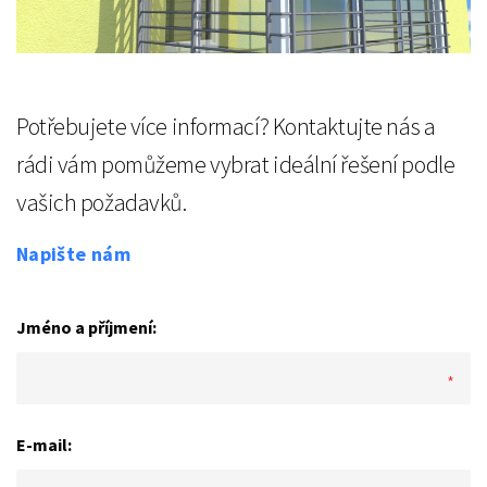
Potřebujete více informací? Kontaktujte nás a
rádi vám pomůžeme vybrat ideální řešení podle
vašich požadavků.
Napište nám
Jméno a příjmení:
E-mail: