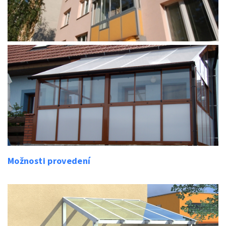
Možnosti provedení