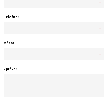
Telefon:
Město:
Zpráva: